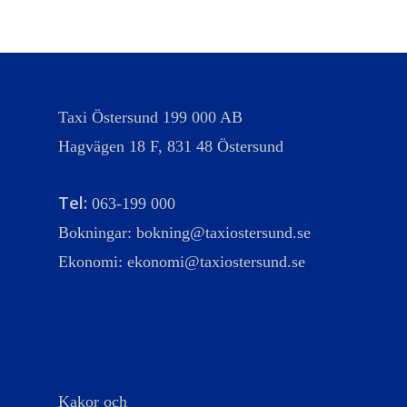
Taxi Östersund 199 000 AB
Hagvägen 18 F, 831 48 Östersund
Tel:
063-199 000
Bokningar:
bokning@taxiostersund.se
Ekonomi:
ekonomi@taxiostersund.se
Kakor och