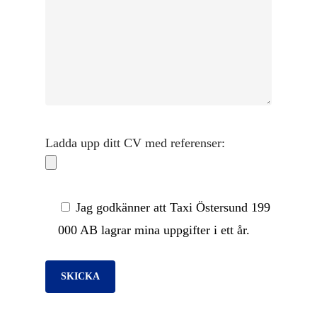
Ladda upp ditt CV med referenser:
Jag godkänner att Taxi Östersund 199
000 AB lagrar mina uppgifter i ett år.