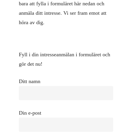
bara att fylla i formuläret här nedan och
anmäla ditt intresse. Vi ser fram emot att
höra av dig.
Fyll i din intresseanmälan i formuläret och
gör det nu!
Ditt namn
Din e-post