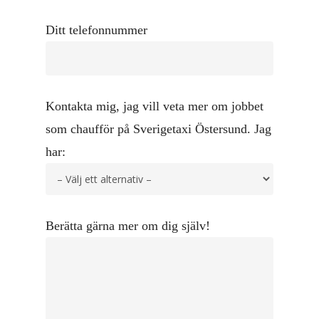
Ditt telefonnummer
Kontakta mig, jag vill veta mer om jobbet
som chaufför på Sverigetaxi Östersund. Jag
har:
Berätta gärna mer om dig själv!