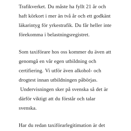
Trafikverket. Du måste ha fyllt 21 år och
haft körkort i mer än två år och ett godkänt
läkarintyg för yrkestrafik. Du får heller inte
förekomma i belastningsregistret.
Som taxiförare hos oss kommer du även att
genomgå en vår egen utbildning och
certifiering. Vi utför även alkohol- och
drogtest innan utbildningen påbörjas.
Undervisningen sker på svenska så det är
därför viktigt att du förstår och talar
svenska.
Har du redan taxiförarlegitimation är det