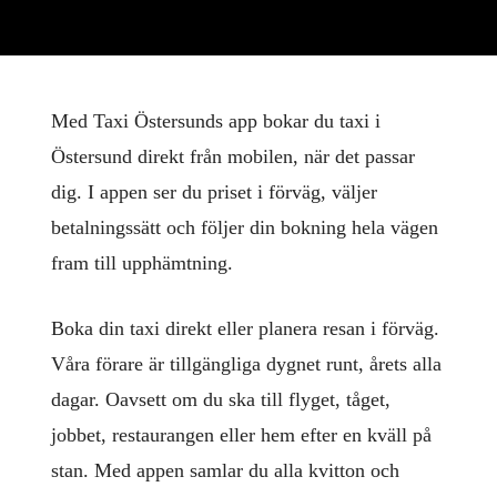
Med Taxi Östersunds app bokar du taxi i
Östersund direkt från mobilen, när det passar
dig. I appen ser du priset i förväg, väljer
betalningssätt och följer din bokning hela vägen
fram till upphämtning.
Boka din taxi direkt eller planera resan i förväg.
Våra förare är tillgängliga dygnet runt, årets alla
dagar. Oavsett om du ska till flyget, tåget,
jobbet, restaurangen eller hem efter en kväll på
stan. Med appen samlar du alla kvitton och